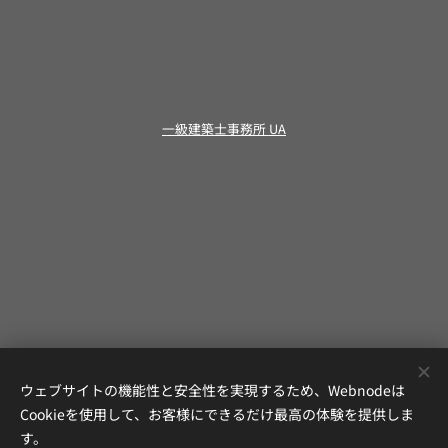
一級建築士事務所 UA
ウェブサイトの機能性と安全性を実現するため、Webnodeは
Cookieを使用して、お客様にできるだけ最高の体験を提供しま
す。