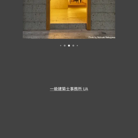
一級建築士事務所 UA